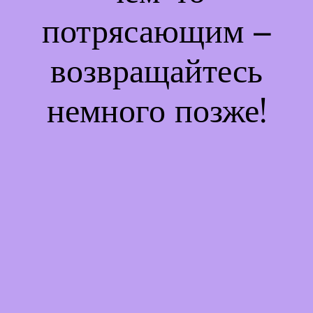
потрясающим –
возвращайтесь
немного позже!