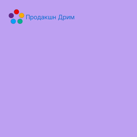
Продакшн Дрим