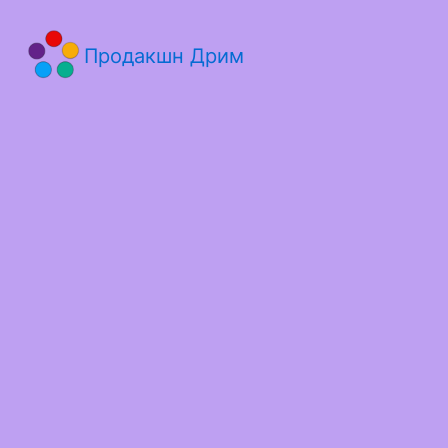
Продакшн Дрим